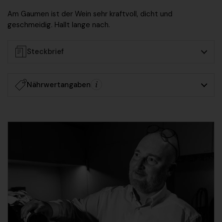
Am Gaumen ist der Wein
sehr kraftvoll, dicht und
geschmeidig
. Hallt lange nach.
Steckbrief
Nährwertangaben