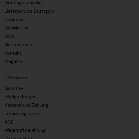
Firmengeschenke
Lieferservice Stuttgart
Über uns
Newsletter
Jobs
Gastronomie
Kontakt
Magazin
Informationen
Garantie
Häufige Fragen
Versand und Zahlung
Treueprogramm
AGB
Widerrufsbelehrung
Datenschutz