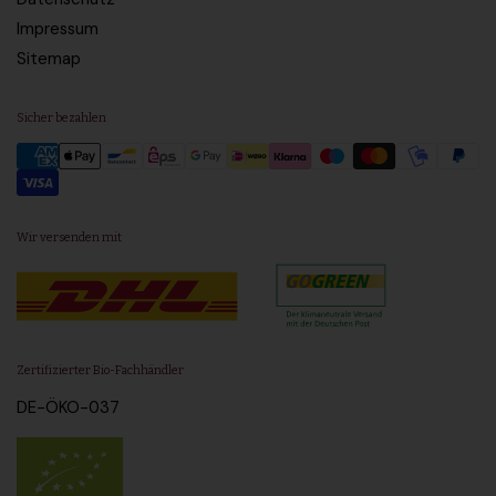
Impressum
Sitemap
Sicher bezahlen
Wir versenden mit
Zertifizierter Bio-Fachhändler
DE-ÖKO-037