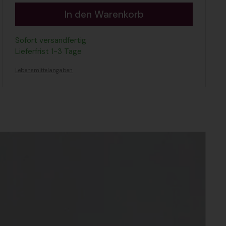
In den Warenkorb
Sofort versandfertig
Lieferfrist 1-3 Tage
Lebensmittelangaben