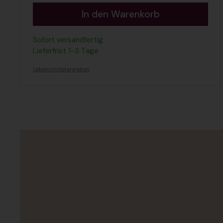
In den Warenkorb
Sofort versandfertig
Lieferfrist 1-3 Tage
Lebensmittelangaben