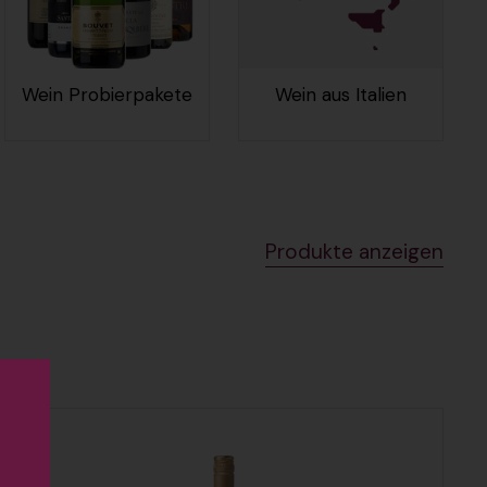
Wein Probierpakete
Wein aus Italien
Produkte anzeigen