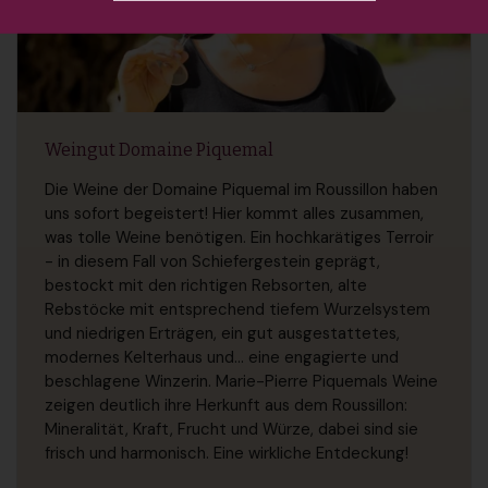
Weingut Domaine Piquemal
Die Weine der Domaine Piquemal im Roussillon haben
uns sofort begeistert! Hier kommt alles zusammen,
was tolle Weine benötigen. Ein hochkarätiges Terroir
- in diesem Fall von Schiefergestein geprägt,
bestockt mit den richtigen Rebsorten, alte
Rebstöcke mit entsprechend tiefem Wurzelsystem
und niedrigen Erträgen, ein gut ausgestattetes,
modernes Kelterhaus und... eine engagierte und
beschlagene Winzerin. Marie-Pierre Piquemals Weine
zeigen deutlich ihre Herkunft aus dem Roussillon:
Mineralität, Kraft, Frucht und Würze, dabei sind sie
frisch und harmonisch. Eine wirkliche Entdeckung!