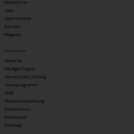
Newsletter
Jobs
Gastronomie
Kontakt
Magazin
Informationen
Garantie
Häufige Fragen
Versand und Zahlung
Treueprogramm
AGB
Widerrufsbelehrung
Datenschutz
Impressum
Sitemap