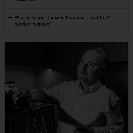
Wie sollte der Domaine Piquemal „Tradition“
serviert werden?