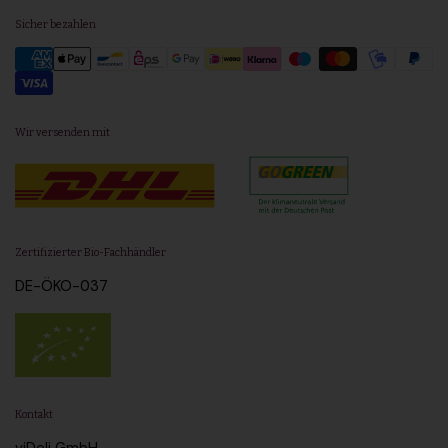
Sicher bezahlen
Wir versenden mit
Zertifizierter Bio-Fachhändler
DE-ÖKO-037
Kontakt