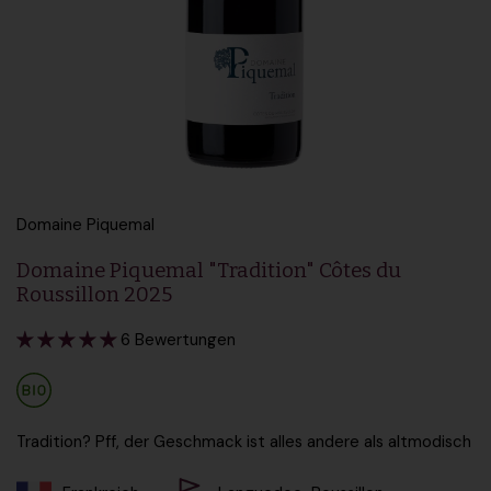
Domaine Piquemal
Domaine Piquemal "Tradition" Côtes du
Roussillon 2025
6 Bewertungen
Tradition? Pff, der Geschmack ist alles andere als altmodisch