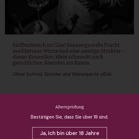
Südfrankreich im Glas! Sonnengereifte Frucht,
mediterrane Würze und eine samtige Struktur –
dieser Roussillon-Wein schmeckt nach
gemütlichen Abenden am Kamin.
Oliver Schmid, Gründer und Weinexperte viDeli
Altersprüfung
Bestätigen Sie, dass Sie über 18 sind.
Ja, Ich bin über 18 Jahre