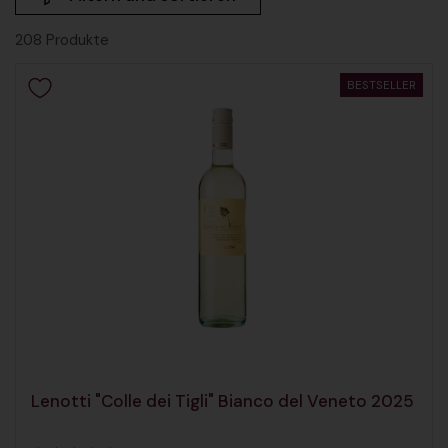
208 Produkte
BESTSELLER
Lenotti "Colle dei Tigli" Bianco del Veneto 2025