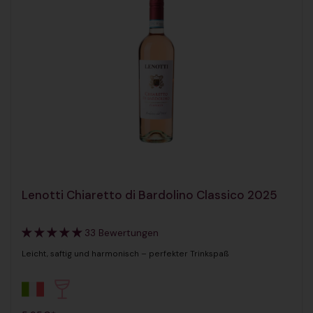
Lenotti Chiaretto di Bardolino Classico 2025
33 Bewertungen
Leicht, saftig und harmonisch – perfekter Trinkspaß