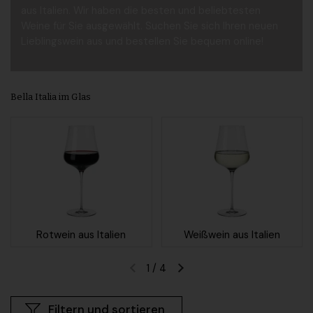
aus Italien. Wir haben die besten und beliebtesten
Weine für Sie ausgewählt. Suchen Sie sich Ihren neuen
Lieblingswein aus und bestellen Sie bequem online!
Bella Italia im Glas
Rotwein aus Italien
Weißwein aus Italien
1
/
4
Vorherige Folie
Nächste Folie
Filtern und sortieren