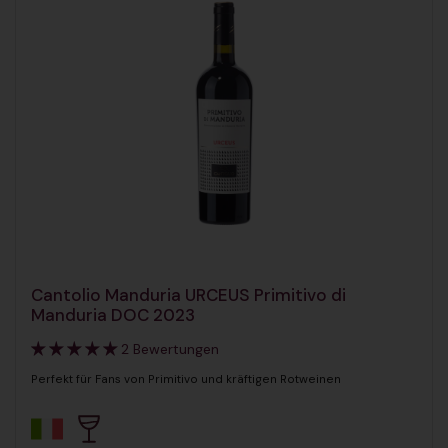
Cantolio Manduria URCEUS Primitivo di
Manduria DOC 2023
2 Bewertungen
Perfekt für Fans von Primitivo und kräftigen Rotweinen