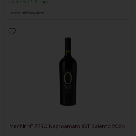
Lieferfrist 1-3 Tage
Lebensmittelangaben
Menhir N° ZERO Negroamaro IGT Salento 2024