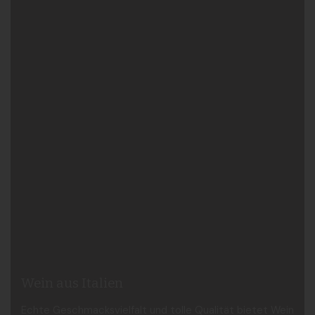
Wein aus Italien
Echte Geschmacksvielfalt und tolle Qualität bietet Wein