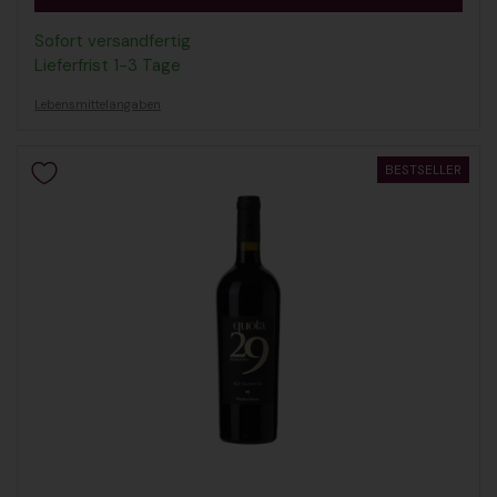
Sofort versandfertig
Lieferfrist 1-3 Tage
Lebensmittelangaben
BESTSELLER