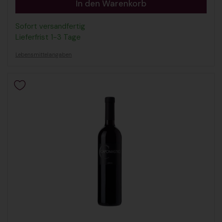
In den Warenkorb
Sofort versandfertig
Lieferfrist 1-3 Tage
Lebensmittelangaben