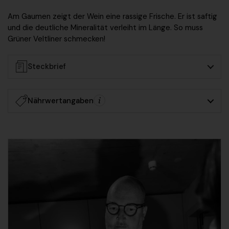
Am Gaumen zeigt der Wein eine rassige Frische. Er ist
saftig
und die deutliche Mineralität
verleiht im Länge. So muss
Grüner Veltliner schmecken!
Steckbrief
Nährwertangaben