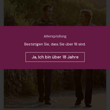
Altersprüfung
Bestätigen Sie, dass Sie über 18 sind.
Ja, Ich bin über 18 Jahre