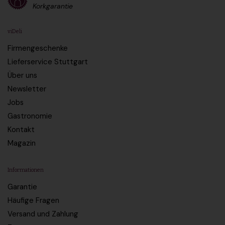
Korkgarantie
viDeli
Firmengeschenke
Lieferservice Stuttgart
Über uns
Newsletter
Jobs
Gastronomie
Kontakt
Magazin
Informationen
Garantie
Häufige Fragen
Versand und Zahlung