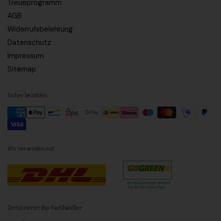
Treueprogramm
AGB
Widerrufsbelehrung
Datenschutz
Impressum
Sitemap
Sicher bezahlen
Wir versenden mit
Zertifizierter Bio-Fachhändler