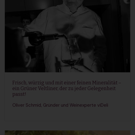
Frisch, würzig und mit einer feinen Mineralität –
ein Grüner Veltliner, der zu jeder Gelegenheit
passt!
Oliver Schmid, Gründer und Weinexperte viDeli