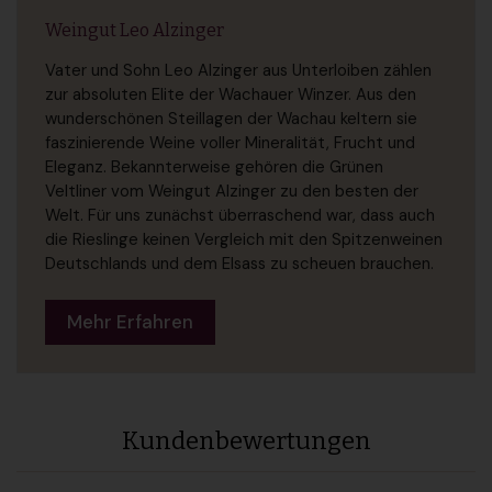
Weingut Leo Alzinger
Vater und Sohn Leo Alzinger aus Unterloiben zählen
zur absoluten Elite der Wachauer Winzer. Aus den
wunderschönen Steillagen der Wachau keltern sie
faszinierende Weine voller Mineralität, Frucht und
Eleganz. Bekannterweise gehören die Grünen
Veltliner vom Weingut Alzinger zu den besten der
Welt. Für uns zunächst überraschend war, dass auch
die Rieslinge keinen Vergleich mit den Spitzenweinen
Deutschlands und dem Elsass zu scheuen brauchen.
Mehr Erfahren
Kundenbewertungen