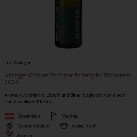
Leo Alzinger
Alzinger Grüner Veltliner Federspiel Dürnstein
2024
Aromen von Marille, Litschi und Birne, begleitet von einem
Hauch weißem Pfeffer
Österreich
Wachau
Grüner Veltliner
weiss, frisch
trocken