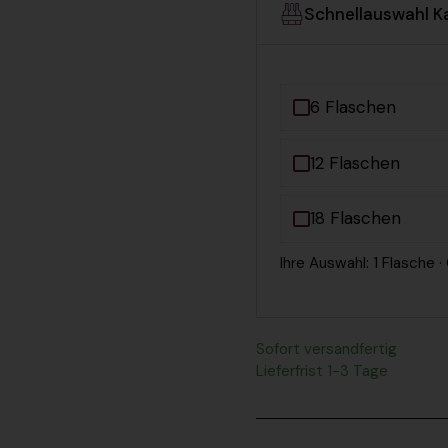
Schnellauswahl K
6 Flaschen
12 Flaschen
18 Flaschen
Ihre Auswahl: 1 Flasche 
Sofort versandfertig
Lieferfrist 1-3 Tage