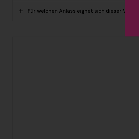
Für welchen Anlass eignet sich dieser Verm