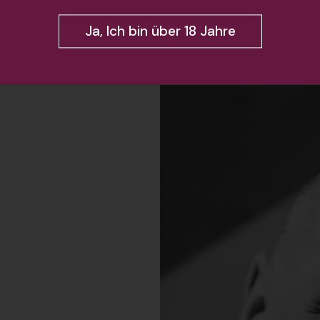
entino?
Ja, Ich bin über 18 Jahre